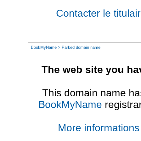
Contacter le titul
BookMyName
> Parked domain name
The web site you ha
This domain name has
BookMyName
registra
More informations