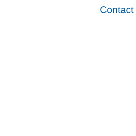
Contact